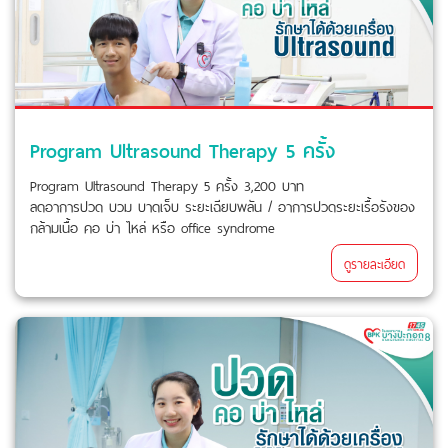
Program Ultrasound Therapy 5 ครั้ง
Program Ultrasound Therapy 5 ครั้ง 3,200 บาท
ลดอาการปวด บวม บาดเจ็บ ระยะเฉียบพลัน / อาการปวดระยะเรื้อรังของ
กล้ามเนื้อ คอ บ่า ไหล่ หรือ office syndrome
ดูรายละเอียด