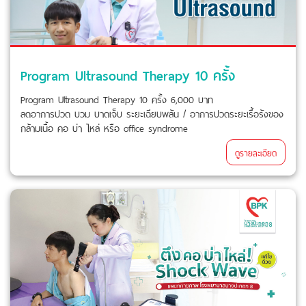
Program Ultrasound Therapy 10 ครั้ง
Program Ultrasound Therapy 10 ครั้ง 6,000 บาท
ลดอาการปวด บวม บาดเจ็บ ระยะเฉียบพลัน / อาการปวดระยะเรื้อรังของ
กล้ามเนื้อ คอ บ่า ไหล่ หรือ office syndrome
ดูรายละเอียด