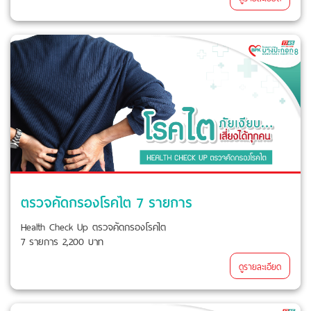
ตรวจคัดกรองโรคไต 7 รายการ
Health Check Up ตรวจคัดกรองโรคไต
7 รายการ 2,200 บาท
ดูรายละเอียด