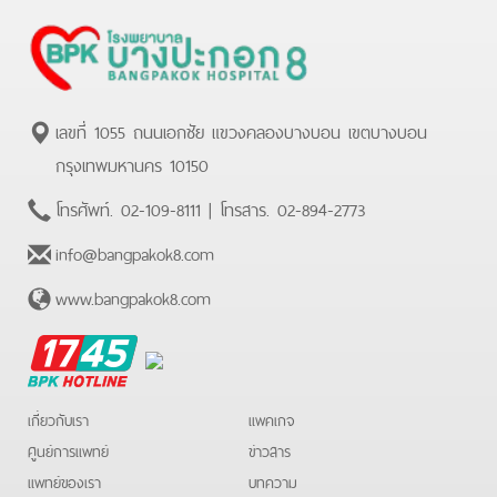
เลขที่ 1055 ถนนเอกชัย แขวงคลองบางบอน เขตบางบอน
กรุงเทพมหานคร 10150
โทรศัพท์.
02-109-8111
| โทรสาร.
02-894-2773
info@bangpakok8.com
www.bangpakok8.com
BPK
Hotline
เกี่ยวกับเรา
แพคเกจ
ศูนย์การแพทย์
ข่าวสาร
แพทย์ของเรา
บทความ