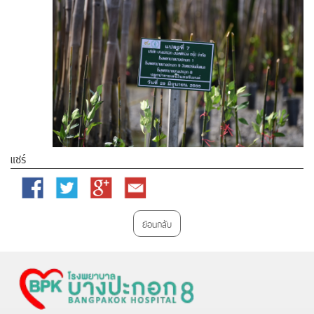
แชร์
Facebook
Twitter
Google
Email
Plus
ย้อนกลับ