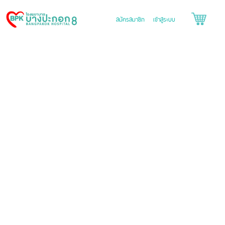
สมัครสมาชิก
เข้าสู่ระบบ
Bangpakok
Hospital