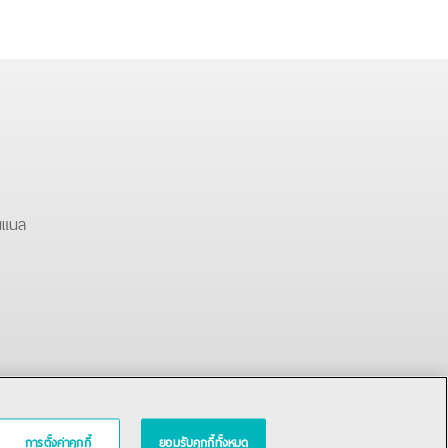
นแนล
การตั้งค่าคุกกี้
ยอมรับคุกกี้ทั้งหมด