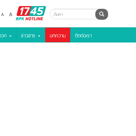
BPK
A
A
ค้นหา
Hotline
ะดวก
ข่าวสาร
บทความ
ติดต่อเรา